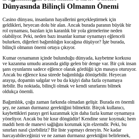
Dünyasında Bilinçli Olmanın Önemi
Casino dünyası, insanların hayallerini gerçekleştirmek için
geldikleri, heyecan dolu bir alan. Ancak burada paranın büyük bir
rol oynaması, bazıları için karanlık bir yola girmelerine neden
olabiliyor. Peki, neden bazı insanlar kumar oynamayı eğlenceli
bulurken, diğerleri bağımlılığın kucağına düşüyor? İşte burada,
bilinçli olmanın önemi ortaya çıkıyor.
Kumar oynamanın içinde bulunduğu dünyada, kaybetme korkusu
ve kazanma umudu arasında gidip gelen bir denge var. Bir çok insan
şans oyunlarını sadece eğlence olarak gördüğü için masaya oturuyor.
Ancak bu eğlence kısa sürede bağımlılığa dönüşebilir. Heyecan
arayışı, dopamin salgılar ve bu da kişiyi daha fazla oynamaya
itebilir. Bu noktada, bilinçli olmak ve kendi sınırlarını bilmek
oldukça önemli.
Bağımlılık, çoğu zaman farkında olmadan gelişir. Burada en önemli
şey, ne zaman durmanız gerektiğini bilmektir. Birçok kullanıcı,
kaybettikleri parayı geri kazanmak için daha fazla kumar oynamaya
yöneliyor. Ancak bu bir kısır döngüdür! Kendine sınır koymak; hem
maddi hem de manevi sağlığını korumak için elzemdir. Peki, bu
sınırları nasıl çizebiliriz? Bir liste yapmayı deneyin. Ne kadar
harcayabileceğinizi ve ne zaman durmanız gerektiğini belirlemek,