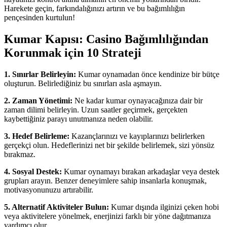
Harekete geçin, farkındalığınızı artırın ve bu bağımlılığın
pençesinden kurtulun!
Kumar Kapısı: Casino Bağımlılığından
Korunmak için 10 Strateji
1. Sınırlar Belirleyin:
Kumar oynamadan önce kendinize bir bütçe
oluşturun. Belirlediğiniz bu sınırları asla aşmayın.
2. Zaman Yönetimi:
Ne kadar kumar oynayacağınıza dair bir
zaman dilimi belirleyin. Uzun saatler geçirmek, gerçekten
kaybettiğiniz parayı unutmanıza neden olabilir.
3. Hedef Belirleme:
Kazançlarınızı ve kayıplarınızı belirlerken
gerçekçi olun. Hedeflerinizi net bir şekilde belirlemek, sizi yönsüz
bırakmaz.
4. Sosyal Destek:
Kumar oynamayı bırakan arkadaşlar veya destek
grupları arayın. Benzer deneyimlere sahip insanlarla konuşmak,
motivasyonunuzu artırabilir.
5. Alternatif Aktiviteler Bulun:
Kumar dışında ilginizi çeken hobi
veya aktivitelere yönelmek, enerjinizi farklı bir yöne dağıtmanıza
yardımcı olur.