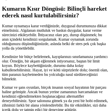
Kumarın Kısır Döngüsü: Bilinçli hareket
ederek nasıl kurtulabilirsiniz?
Kumar oynamaya karar verdiğinizde, duygusal durumunuza dikkat
etmelisiniz. Algılanan mutluluk ve baskın duygular, karar verme
sürecinizi etkileyebilir. İhtiyacınız olan şey, durup düşünmek; bu
anın içindeki kendinizi sorgulamak. Kumar oynamak zorunda
olduğunuzu düşündüğünüzde, aslında belki de stres pek çok başka
yolla da yönetilebilir.
Kendinize bir bütçe belirlemek, kayıplarınızı sınırlamanıza yardımcı
olur. Örneğin, bir akşam eğlenmek istiyorsanız, baştan bir limit
koyun. Böylece kaybettiğinizde, durumu daha kolay
kabullenebilirsiniz. Hayat, iyi ve kötü sürprizlerle dolu; önemli olan,
tüm paranızı kaybetmeden bu yolculuğu nasıl sürdüreceğinizi
bilmektir.
Kumar ve şans oyunları, birçok insanın sosyal hayatının bir parçası
haline gelmiştir. Ancak bunun yerine zamanınızı harcamaktan ve
kendinizi eğlendirmekten hoşlanacağınız alternatifler
deneyebilirsiniz. Spor salonuna gitmek ya da yeni bir hobi edinmek,
zihninizi farklı bir alana yönlendirebilir. Bu tür etkinlikler, sizi daha
içerik dolu ve tatmin edici bir deneyime götürür.