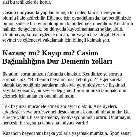
sizi bu tehlikelerde korur.
Casino dünyasında yapılan bilinçli tercihler, kumar deneyimini
olumlu hale getirebilir. Eğlence için oynadığınızda, kaybettiğinizde
bunun sadece bir oyun olduğunu kabullenmek önemlidir. Kendi ruh
halinizi dengelemek, bu dünyada kaybolmamanızı sağlayabilir.
Unutmayın, kumar eğlence olmalı, bir yaşam tarzı değil! Her an
sevinci ve eğlenceyi yakalamak için bilinçli kalmak şart.
Kazanç mı? Kayıp mı? Casino
Bağımlılığına Dur Demenin Yolları
İlk adım, sorununuzun farkında olmaktır. Kendinize şu soruyu
sormalısınız: “Bu benim hayatımı nasıl etkiliyor?” Eğer sürekli
olarak kaybettiğiniz paraların etkisiyle gerginleşiyor ve ilişkinizi
zayıflatıyorsanız, bir şeyler değişmeli! Sorununuzu tanımak, onu
çözmek için atılan en önemli adımdır.
Tek başınıza mücadele etmek zorlayıcı olabilir. Aile üyeleri,
arkadaşlar veya profesyonel destek aramak önemli bir adımdır. Bu
süreçte yalnız hissetmemeniz, motivasyonunuzu artırır. Unutmayın,
herkesin bir sıçrama tahtasına ihtiyacı vardır!
Kazancın heyecanını başka yollarla yaşamak mümkün. Spor, sanat