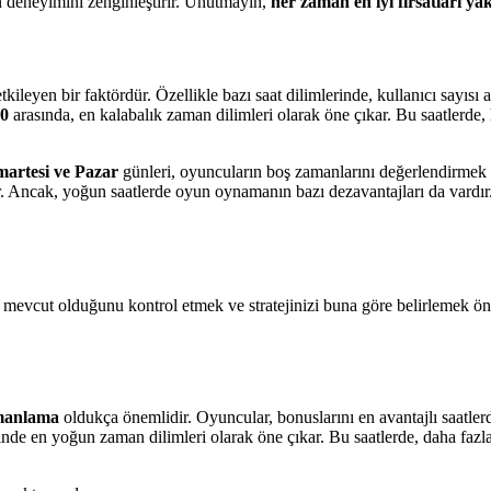
n deneyimini zenginleştirir. Unutmayın,
her zaman en iyi fırsatları 
leyen bir faktördür. Özellikle bazı saat dilimlerinde, kullanıcı sayısı 
00
arasında, en kalabalık zaman dilimleri olarak öne çıkar. Bu saatlerd
artesi ve Pazar
günleri, oyuncuların boş zamanlarını değerlendirmek i
r. Ancak, yoğun saatlerde oyun oynamanın bazı dezavantajları da vardır
mevcut olduğunu kontrol etmek ve stratejinizi buna göre belirlemek 
manlama
oldukça önemlidir. Oyuncular, bonuslarını en avantajlı saatler
rinde en yoğun zaman dilimleri olarak öne çıkar. Bu saatlerde, daha fazl