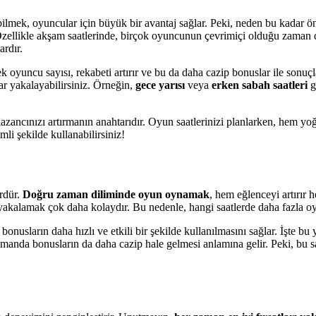
ilmek, oyuncular için büyük bir avantaj sağlar. Peki, neden bu kadar
Özellikle akşam saatlerinde, birçok oyuncunun çevrimiçi olduğu zaman di
rdır.
ksek oyuncu sayısı, rekabeti artırır ve bu da daha cazip bonuslar ile so
ar yakalayabilirsiniz. Örneğin,
gece yarısı
veya
erken sabah saatleri
g
azancınızı artırmanın anahtarıdır. Oyun saatlerinizi planlarken, hem y
i şekilde kullanabilirsiniz!
ördür.
Doğru zaman diliminde oyun oynamak
, hem eğlenceyi artırır
 yakalamak çok daha kolaydır. Bu nedenle, hangi saatlerde daha fazla oy
bonusların daha hızlı ve etkili bir şekilde kullanılmasını sağlar. İşte 
amanda bonusların da daha cazip hale gelmesi anlamına gelir. Peki, bu saa