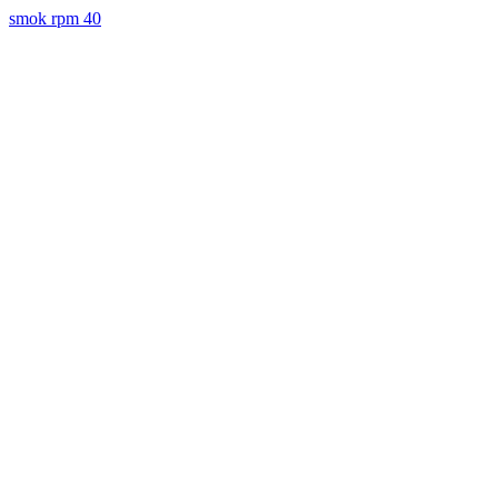
smok rpm 40